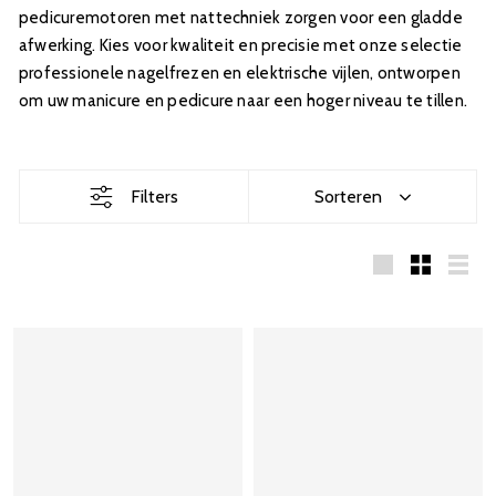
pedicuremotoren met nattechniek zorgen voor een gladde
afwerking. Kies voor kwaliteit en precisie met onze selectie
professionele nagelfrezen en elektrische vijlen, ontworpen
om uw manicure en pedicure naar een hoger niveau te tillen.
Filters
Sorteren
Large
Small
List